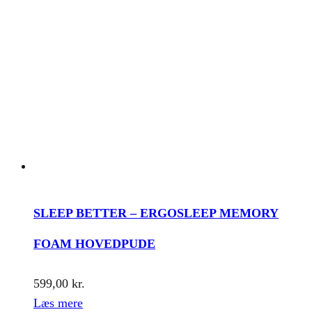
SLEEP BETTER – ERGOSLEEP MEMORY
FOAM HOVEDPUDE
599,00
kr.
Læs mere