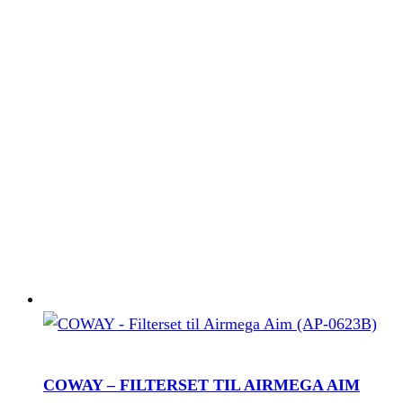
COWAY – FILTERSET TIL AIRMEGA AIM