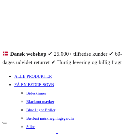
Dansk webshop
✔ 25.000+ tilfredse kunder ✔ 60-
dages udvidet returret ✔ Hurtig levering og billig fragt
ALLE PRODUKTER
FÅ EN BEDRE SØVN
Bideskinner
Blackout mærker
Blue Light Briller
Bærbart mørklægningsgardin
Silke