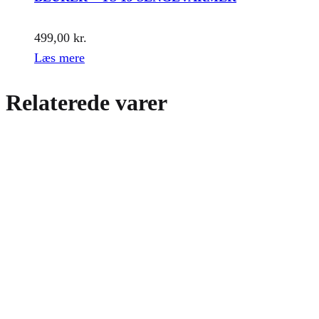
499,00
kr.
Læs mere
Relaterede varer