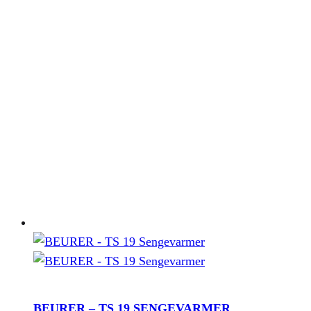
BEURER – TS 19 SENGEVARMER