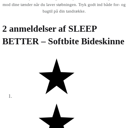
mod dine tænder når du laver støbningen. Tryk godt ind både for- og
bagtil på din tandrække.
2 anmeldelser af
SLEEP
BETTER – Softbite Bideskinne