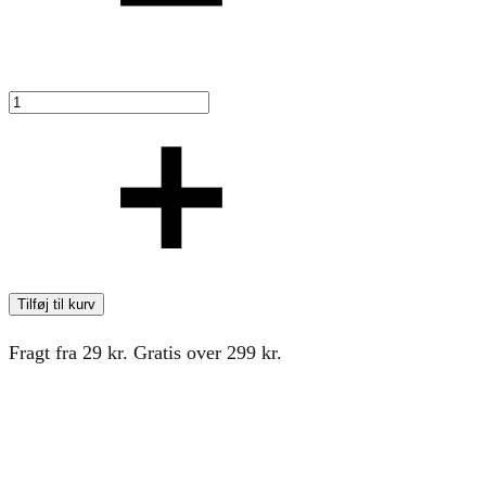
Tilføj til kurv
Fragt fra 29 kr. Gratis over 299 kr.