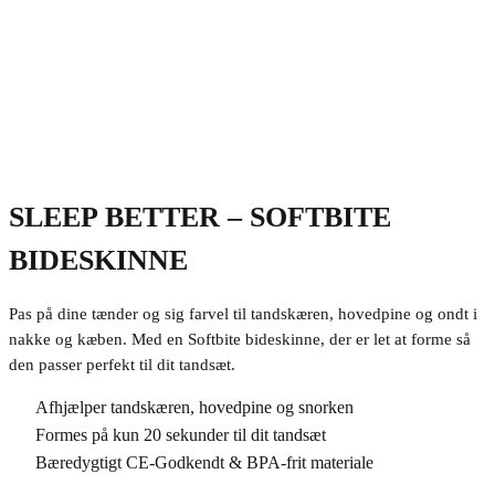
SLEEP BETTER – SOFTBITE
BIDESKINNE
Pas på dine tænder og sig farvel til tandskæren, hovedpine og ondt i
nakke og kæben. Med en Softbite bideskinne, der er let at forme så
den passer perfekt til dit tandsæt.
Afhjælper tandskæren, hovedpine og snorken
Formes på kun 20 sekunder til dit tandsæt
Bæredygtigt CE-Godkendt & BPA-frit materiale