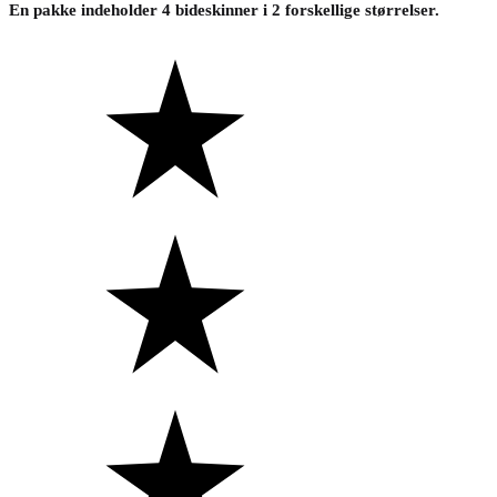
En pakke indeholder 4 bideskinner i 2 forskellige størrelser.