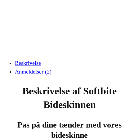
Beskrivelse
Anmeldelser (2)
Beskrivelse af Softbite
Bideskinnen
Pas på dine tænder med vores
bideskinne