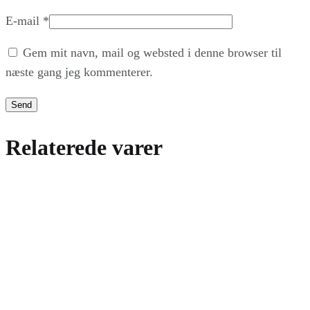
E-mail
*
Gem mit navn, mail og websted i denne browser til
næste gang jeg kommenterer.
Relaterede varer