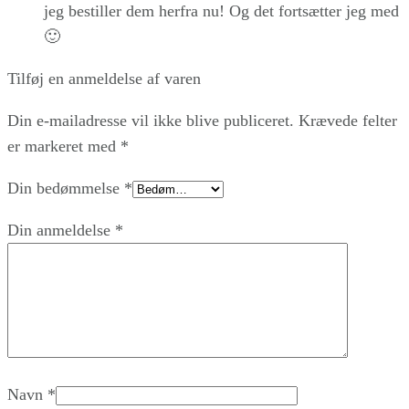
jeg bestiller dem herfra nu! Og det fortsætter jeg med
🙂
Tilføj en anmeldelse af varen
Din e-mailadresse vil ikke blive publiceret.
Krævede felter
er markeret med
*
Din bedømmelse
*
Din anmeldelse
*
Navn
*