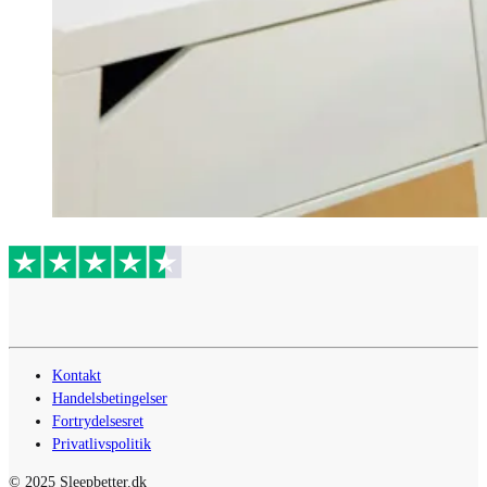
Kontakt
Handelsbetingelser
Fortrydelsesret
Privatlivspolitik
© 2025 Sleepbetter.dk