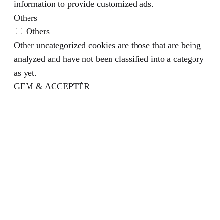
information to provide customized ads.
Others
Others
Other uncategorized cookies are those that are being
analyzed and have not been classified into a category
as yet.
GEM & ACCEPTÈR