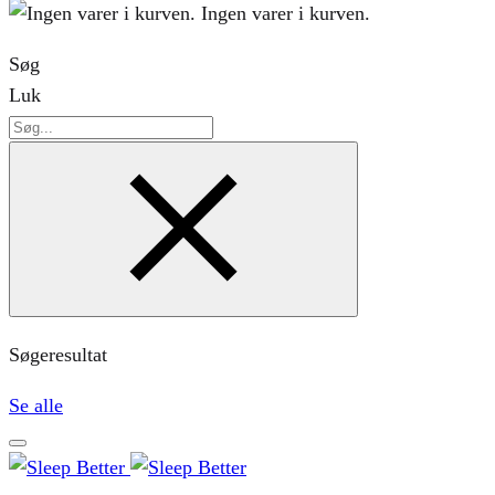
Ingen varer i kurven.
Søg
Luk
Søg
Søgeresultat
Se alle