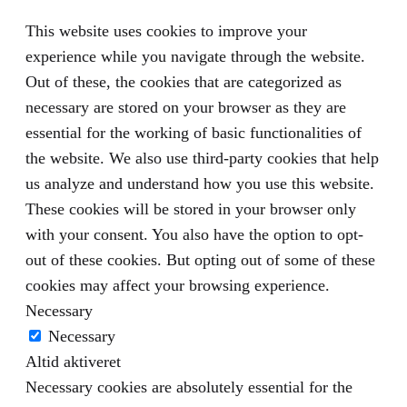
This website uses cookies to improve your
experience while you navigate through the website.
Out of these, the cookies that are categorized as
necessary are stored on your browser as they are
essential for the working of basic functionalities of
the website. We also use third-party cookies that help
us analyze and understand how you use this website.
These cookies will be stored in your browser only
with your consent. You also have the option to opt-
out of these cookies. But opting out of some of these
cookies may affect your browsing experience.
Necessary
Necessary
Altid aktiveret
Necessary cookies are absolutely essential for the