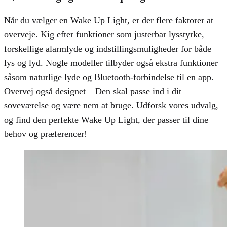
Når du vælger en Wake Up Light, er der flere faktorer at
overveje. Kig efter funktioner som justerbar lysstyrke,
forskellige alarmlyde og indstillingsmuligheder for både
lys og lyd. Nogle modeller tilbyder også ekstra funktioner
såsom naturlige lyde og Bluetooth-forbindelse til en app.
Overvej også designet – Den skal passe ind i dit
soveværelse og være nem at bruge. Udforsk vores udvalg,
og find den perfekte Wake Up Light, der passer til dine
behov og præferencer!