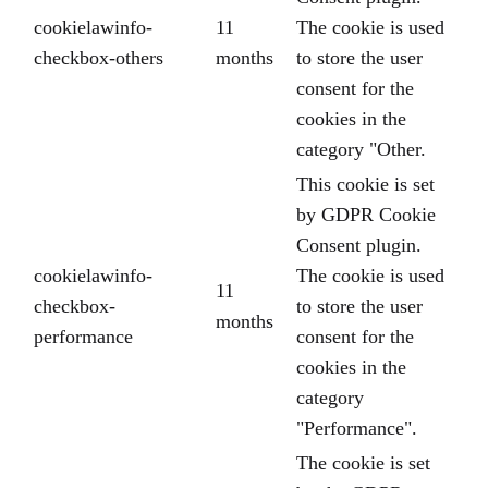
cookielawinfo-
11
The cookie is used
checkbox-others
months
to store the user
consent for the
cookies in the
category "Other.
This cookie is set
by GDPR Cookie
Consent plugin.
cookielawinfo-
The cookie is used
11
checkbox-
to store the user
months
performance
consent for the
cookies in the
category
"Performance".
The cookie is set