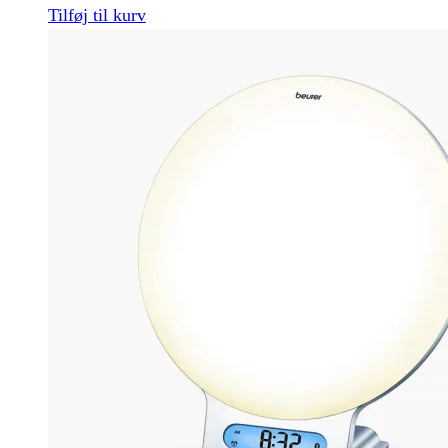
Tilføj til kurv