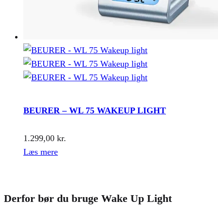
BEURER – WL 75 WAKEUP LIGHT
1.299,00
kr.
Læs mere
Derfor bør du bruge Wake Up Light