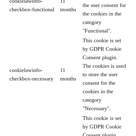
cookielawinfo-
11
the user consent for
checkbox-functional
months
the cookies in the
category
"Functional".
This cookie is set
by GDPR Cookie
Consent plugin.
The cookies is used
cookielawinfo-
11
to store the user
checkbox-necessary
months
consent for the
cookies in the
category
"Necessary".
This cookie is set
by GDPR Cookie
Consent plugin.