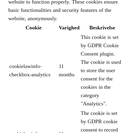
website to function properly. These cookies ensure
basic functionalities and security features of the
website, anonymously.
Cookie
Varighed
Beskrivelse
This cookie is set
by GDPR Cookie
Consent plugin.
The cookie is used
cookielawinfo-
11
to store the user
checkbox-analytics
months
consent for the
cookies in the
category
"Analytics".
The cookie is set
by GDPR cookie
consent to record