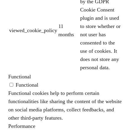
by the GDPR
Cookie Consent
plugin and is used
11
to store whether or
viewed_cookie_policy
months
not user has
consented to the
use of cookies. It
does not store any
personal data.
Functional
Functional
Functional cookies help to perform certain
functionalities like sharing the content of the website
on social media platforms, collect feedbacks, and
other third-party features.
Performance