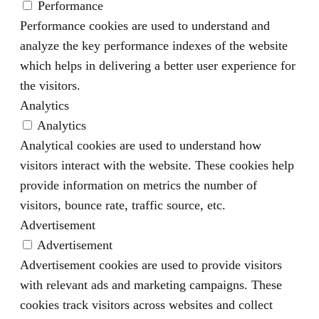
Performance
Performance cookies are used to understand and
analyze the key performance indexes of the website
which helps in delivering a better user experience for
the visitors.
Analytics
Analytics
Analytical cookies are used to understand how
visitors interact with the website. These cookies help
provide information on metrics the number of
visitors, bounce rate, traffic source, etc.
Advertisement
Advertisement
Advertisement cookies are used to provide visitors
with relevant ads and marketing campaigns. These
cookies track visitors across websites and collect