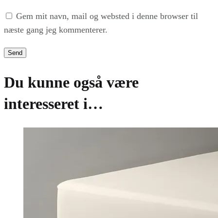
Gem mit navn, mail og websted i denne browser til
næste gang jeg kommenterer.
Du kunne også være
interesseret i…