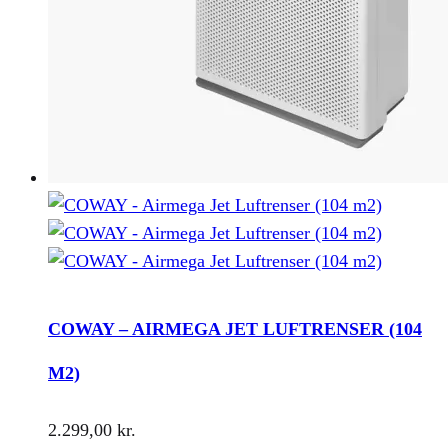
COWAY – AIRMEGA JET LUFTRENSER (104
M2)
2.299,00
kr.