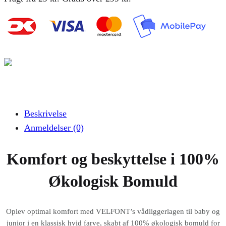
Beskrivelse
Anmeldelser (0)
Komfort og beskyttelse i 100%
Økologisk Bomuld
Oplev optimal komfort med VELFONT’s vådliggerlagen til baby og
junior i en klassisk hvid farve, skabt af 100% økologisk bomuld for