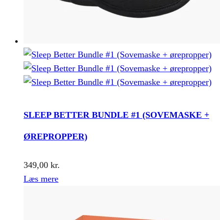
SLEEP BETTER BUNDLE #1 (SOVEMASKE +
ØREPROPPER)
349,00
kr.
Læs mere