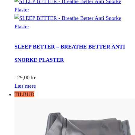
SLEEP BETTER – BREATHE BETTER ANTI
SNORKE PLASTER
129,00
kr.
Læs mere
TILBUD