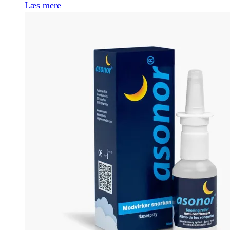
Læs mere